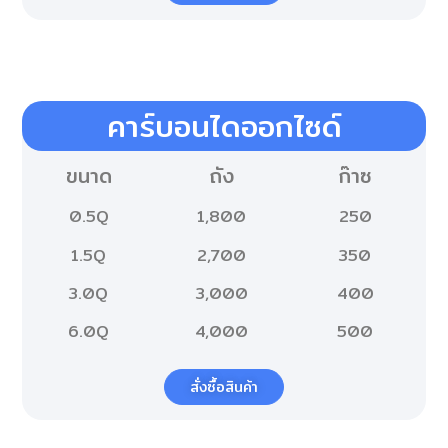
คาร์บอนไดออกไซด์
ขนาด
ถัง
ก๊าซ
0.5Q
1,800
250
1.5Q
2,700
350
3.0Q
3,000
400
6.0Q
4,000
500
สั่งซื้อสินค้า