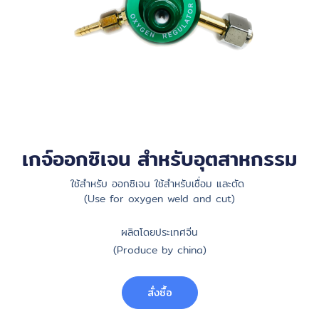
เกจ์ออกซิเจน สำหรับอุตสาหกรรม
ใช้สำหรับ ออกซิเจน ใช้สำหรับเชื่อม และตัด
(Use for oxygen weld and cut)
ผลิตโดยประเทศจีน
(Produce by china)
สั่งซื้อ