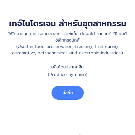
เกจ์ไนโตรเจน สำหรับอุตสาหกรรม
ใช้ในงานอุตสหกรรมถนอมอาหาร แช่แข็ง บ่มผลไม้ ยานยนต์ ปิโตเคมี
อิเล็กทรอนิกส์
(Used in food preservation, freezing, fruit curing,
automotive, petrochemical, and electronic industries.)
ผลิตโดยประเทศจีน
(Produce by china)
สั่งซื้อ