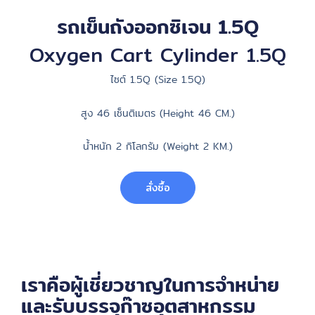
รถเข็นถังออกซิเจน 1.5Q
Oxygen Cart Cylinder 1.5Q
ไซต์ 1.5Q (Size 1.5Q)
สูง 46 เซ็นติเมตร (Height 46 CM.)
น้ำหนัก 2 กิโลกรัม (Weight 2 KM.)
สั่งซื้อ
เราคือผู้เชี่ยวชาญในการจำหน่าย
และรับบรรจุก๊าซอุตสาหกรรม