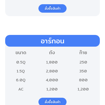
สั่งซื้อสินค้า
อาร์กอน​
ขนาด
ถัง
ก๊าซ
0.5Q
1,800
250
1.5Q
2,800
350
6.0Q
4,000
800
AC
1,200
1,200
สั่งซื้อสินค้า