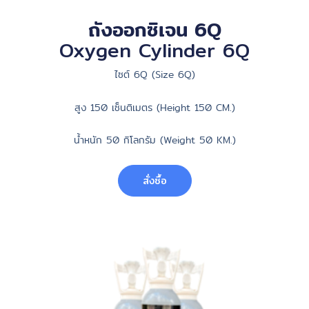
ถังออกซิเจน 6Q
Oxygen Cylinder 6Q
ไซต์ 6Q (Size 6Q)
สูง 150 เซ็นติเมตร (Height 150 CM.)
น้ำหนัก 50 กิโลกรัม (Weight 50 KM.)
สั่งซื้อ