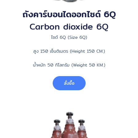
ถังคาร์บอนไดออกไซด์ 6Q
Carbon dioxide 6Q
ไซต์ 6Q (Size 6Q)
สูง 150 เซ็นติเมตร (Height 150 CM.)
น้ำหนัก 50 กิโลกรัม (Weight 50 KM.)
สั่งซื้อ