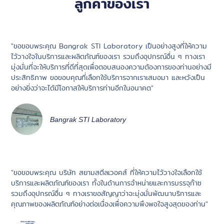
ลูกค้าของเรา
"ขอขอบพระคุณ Bangrak STI Laboratory เป็นอย่างสูงที่ให้ความ
ไว้วางใจในบริการและผลิตภัณฑ์ของเรา รวมถึงอุปกรณ์อื่น ๆ ทางเรา
มุ่งมั่นที่จะให้บริการที่ดีที่สุดเพื่อตอบสนองความต้องการของท่านอย่างมี
ประสิทธิภาพ ขอขอบคุณที่เลือกใช้บริการจากเราเสมอมา และหวังเป็น
อย่างยิ่งว่าจะได้มีโอกาสให้บริการท่านอีกในอนาคต"
Bangrak STI Laboratory
"ขอขอบพระคุณ บริษัท สยามสตีลเวอคส์ ที่ให้ความไว้วางใจเลือกใช้
บริการและผลิตภัณฑ์ของเรา ทั้งในด้านการจำหน่ายและการบรรจุก๊าซ
รวมถึงอุปกรณ์อื่น ๆ ทางเราขอสัญญาว่าจะมุ่งมั่นพัฒนาบริการและ
คุณภาพของผลิตภัณฑ์อย่างต่อเนื่องเพื่อความพึงพอใจสูงสุดของท่าน"