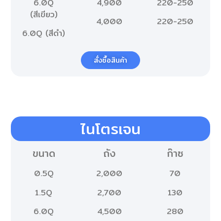
6.0Q
4,900
220-250
(สีเขียว)
4,000
220-250
6.0Q (สีดำ)
สั่งซื้อสินค้า
ไนโตรเจน
ขนาด
ถัง
ก๊าซ
0.5Q
2,000
70
1.5Q
2,700
130
6.0Q
4,500
280