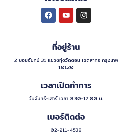
ที่อยู่ร้าน
2 ซอยจันทน์ 31 แขวงทุ่งวัดดอน เขตสาทร กรุงเทพ
10120
เวลาเปิดทำการ
วันจันทร์-เสาร์ เวลา 8:30-17:00 น.
เบอร์ติดต่อ
02-211-4538