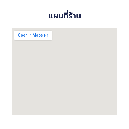
แผนที่ร้าน