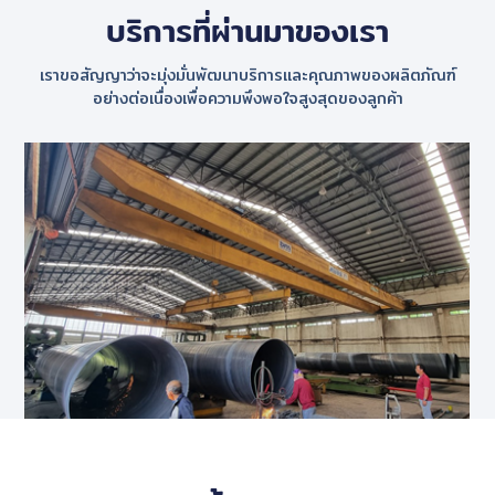
บริการที่ผ่านมาของเรา
เราขอสัญญาว่าจะมุ่งมั่นพัฒนาบริการและคุณภาพของผลิตภัณฑ์
อย่างต่อเนื่องเพื่อความพึงพอใจสูงสุดของลูกค้า