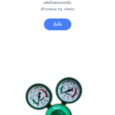
ผลิตโดยประเทศจีน
(Produce by china)
สั่งซื้อ