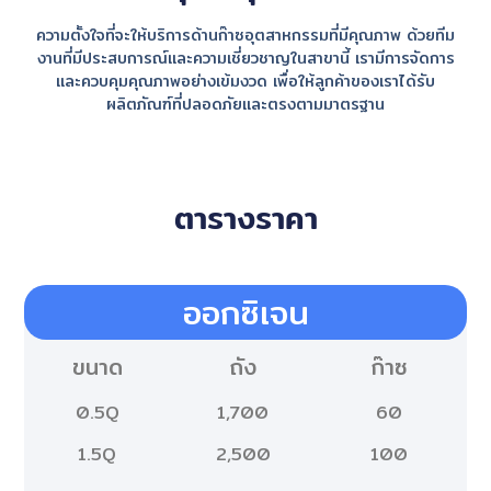
ความตั้งใจที่จะให้บริการด้านก๊าซอุตสาหกรรมที่มีคุณภาพ ด้วยทีม
งานที่มีประสบการณ์และความเชี่ยวชาญในสาขานี้ เรามีการจัดการ
และควบคุมคุณภาพอย่างเข้มงวด เพื่อให้ลูกค้าของเราได้รับ
ผลิตภัณฑ์ที่ปลอดภัยและตรงตามมาตรฐาน
ตารางราคา
ออกซิเจน
ขนาด
ถัง
ก๊าซ
0.5Q
1,700
60
1.5Q
2,500
100