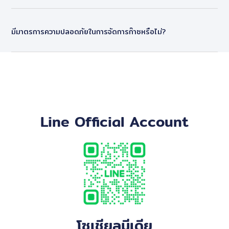
มีมาตรการความปลอดภัยในการจัดการก๊าซหรือไม่?
Line Official Account
โซเชียลมีเดีย