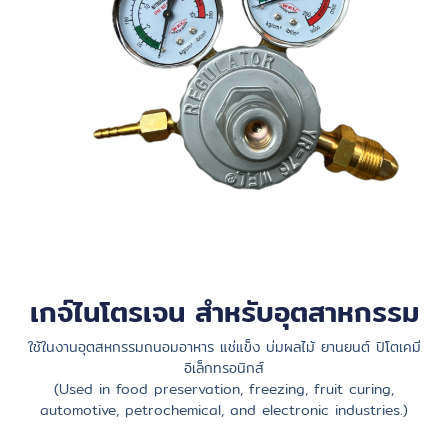
เกจ์ไนโตรเจน สำหรับอุตสาหกรรม
ใช้ในงานอุตสหกรรมถนอมอาหาร แช่แข็ง บ่มผลไม้ ยานยนต์ ปิโตเคมี
อิเล็กทรอนิกส์
(Used in food preservation, freezing, fruit curing,
automotive, petrochemical, and electronic industries.)