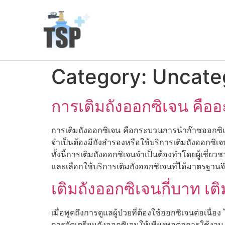
Category:
Uncate
การเติมถังออกซิเจน คืออ
การเติมถังออกซิเจน คือกระบวนการนำก๊าซออกซิเจนบร
จำเป็นต้องมีถังสำรองหรือใช้บริการเติมถังออกซิ
ทั้งนี้การเติมถังออกซิเจนจำเป็นต้องทำโดยผู้เชี่
และเลือกใช้บริการเติมถังออกซิเจนที่ได้มาตรฐานจึงเ
เติมถังออกซิเจนกี่บาท เต
เมื่อพูดถึงการดูแลผู้ป่วยที่ต้องใช้ออกซิเจนต่อเนื่อง
การจัดเตรียมถังออกซิเจนให้เพียงพอต่อการใช้งาน