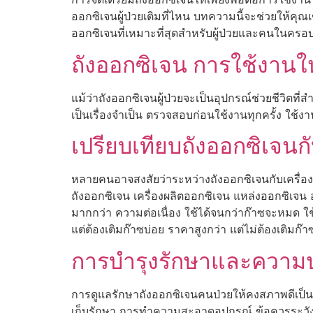
ออกซิเจนผู้ป่วยเติมที่ไหน บทความนี้จะช่วยให้คุณเข
ออกซิเจนที่เหมาะที่สุดสำหรับผู้ป่วยและคนในครอ
ถังออกซิเจน การใช้งานใ
แม้ว่าถังออกซิเจนผู้ป่วยจะเป็นอุปกรณ์ช่วยชีวิตที
เป็นเรื่องจำเป็น ตรวจสอบก่อนใช้งานทุกครั้ง ใช้
เปรียบเทียบถังออกซิเจนก
หลายคนอาจสงสัยว่าระหว่างถังออกซิเจนกับเครื่องผ
ถังออกซิเจน เครื่องผลิตออกซิเจน แหล่งออกซิเจ
มากกว่า ความต่อเนื่อง ใช้ได้จนกว่าก๊าซจะหมด ใช้
แต่ต้องเติมก๊าซบ่อย ราคาสูงกว่า แต่ไม่ต้องเติมก๊า
การบำรุงรักษาและความป
การดูแลรักษาถังออกซิเจนคนป่วยให้คงสภาพดีเป็นสิ่
เก็บรักษา การทำความสะอาดอุปกรณ์ ข้อควรระวั