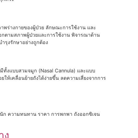
บสภาพร่างกายของผู้ป่วย ลักษณะการใช้งาน และ
ลือกตามสภาพผู้ป่วยและการใช้งาน พิจารณาด้าน
ำรุงรักษาอย่างถูกต้อง
มีทั้งแบบสวมจมูก (Nasal Cannula) และแบบ
้เคลื่อนย้ายถังได้ง่ายขึ้น ลดความเสี่ยงจากการ
้ำหนัก ความทนทาน ราคา การพกพา ถังออกซิเจน
าง