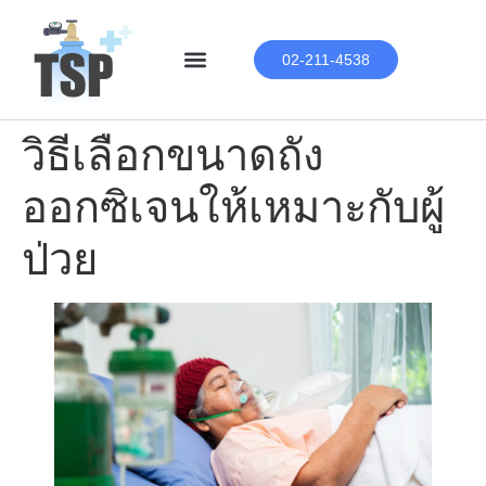
02-211-4538
วิธีเลือกขนาดถัง
ออกซิเจนให้เหมาะกับผู้
ป่วย