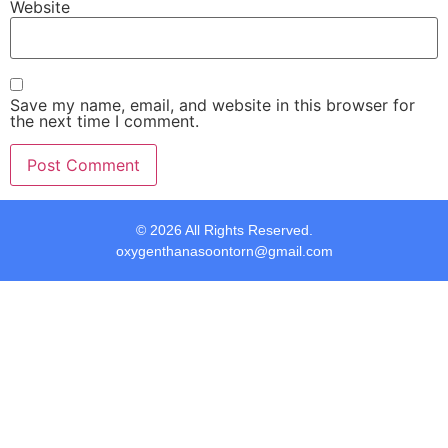
Website
Save my name, email, and website in this browser for
the next time I comment.
© 2026 All Rights Reserved.
oxygenthanasoontorn@gmail.com