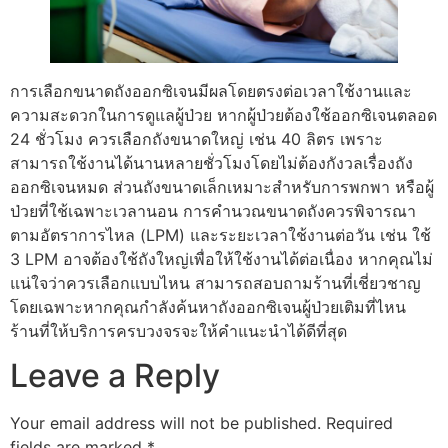
การเลือกขนาดถังออกซิเจนมีผลโดยตรงต่อเวลาใช้งานและ
ความสะดวกในการดูแลผู้ป่วย หากผู้ป่วยต้องใช้ออกซิเจนตลอด
24 ชั่วโมง ควรเลือกถังขนาดใหญ่ เช่น 40 ลิตร เพราะ
สามารถใช้งานได้นานหลายชั่วโมงโดยไม่ต้องกังวลเรื่องถัง
ออกซิเจนหมด ส่วนถังขนาดเล็กเหมาะสำหรับการพกพา หรือผู้
ป่วยที่ใช้เฉพาะเวลานอน การคำนวณขนาดถังควรพิจารณา
ตามอัตราการไหล (LPM) และระยะเวลาใช้งานต่อวัน เช่น ใช้
3 LPM อาจต้องใช้ถังใหญ่เพื่อให้ใช้งานได้ต่อเนื่อง หากคุณไม่
แน่ใจว่าควรเลือกแบบไหน สามารถสอบถามร้านที่เชี่ยวชาญ
โดยเฉพาะหากคุณกำลังค้นหาถังออกซิเจนผู้ป่วยเติมที่ไหน
ร้านที่ให้บริการครบวงจรจะให้คำแนะนำได้ดีที่สุด
Leave a Reply
Your email address will not be published.
Required
fields are marked
*