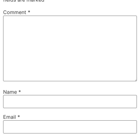
Comment
*
Name
*
Email
*