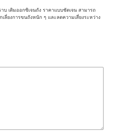
รทราบ เติมออกซิเจนถัง ราคาแบบชัดเจน สามารถ
ีกเลี่ยงการขนถังหนัก ๆ และลดความเสี่ยงระหว่าง