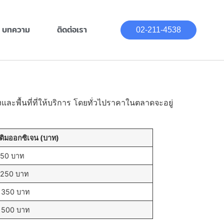
บทความ
ติดต่อเรา
02-211-4538
งและพื้นที่ที่ให้บริการ โดยทั่วไปราคาในตลาดจะอยู่
เติมออกซิเจน
(บาท)
150 บาท
 250 บาท
 350 บาท
 500 บาท