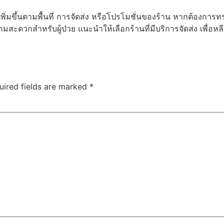
่มขึ้นตามพื้นที่ การจัดส่ง หรือโปรโมชั่นของร้าน หากต้องกา
ดวกสำหรับผู้ป่วย แนะนำให้เลือกร้านที่มีบริการจัดส่ง เพื่อหล
uired fields are marked
*