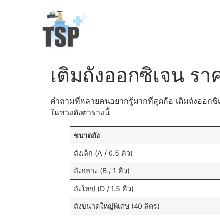
เติมถังออกซิเจน ราค
คำถามที่หลายคนอยากรู้มากที่สุดคือ เติมถังออกซิเจ
ในช่วงดังตารางนี้
ขนาดถัง
ถังเล็ก (A / 0.5 คิว)
ถังกลาง (B / 1 คิว)
ถังใหญ่ (D / 1.5 คิว)
ถังขนาดใหญ่พิเศษ (40 ลิตร)