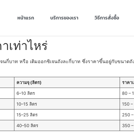
หน้าแรก
บริการของเรา
วิธีการสั่งซื้อ
าเท่าไหร่
นกี่บาท หรือ เติมออกซิเจนถังละกี่บาท ซึ่งราคาขึ้นอยู่กับขนาดถั
ความจุ (ลิตร)
ราคา
6–10 ลิตร
80 – 
10–15 ลิตร
150 –
15–25 ลิตร
250 –
40–50 ลิตร
350 –