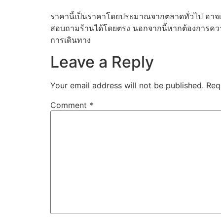
ราคานี้เป็นราคาโดยประมาณจากตลาดทั่วไป อาจเพิ
สอบถามร้านได้โดยตรง นอกจากนี้หากต้องการความสะ
การเดินทาง
Leave a Reply
Your email address will not be published.
Req
Comment
*